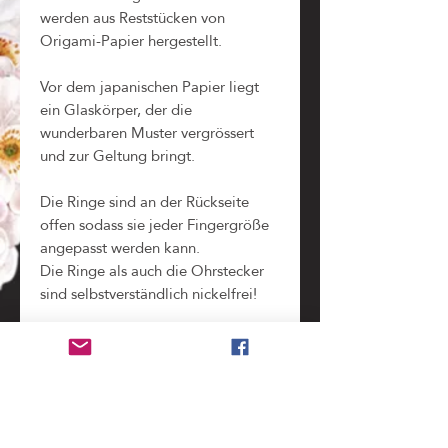
werden aus Reststücken von
Origami-Papier hergestellt.
Vor dem japanischen Papier liegt
ein Glaskörper, der die
wunderbaren Muster vergrössert
und zur Geltung bringt.
Die Ringe sind an der Rückseite
offen sodass sie jeder Fingergröße
angepasst werden kann.
Die Ringe als auch die Ohrstecker
sind selbstverständlich nickelfrei!