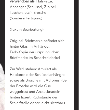
verwendbar als:
Halskette,
Anhänger (Schlüssel, Zip bei
Taschen, etc.), Brosche
(Sonderanfertigung)
(Text in Bearbeitung)
Original-Briefmarke befindet sich
hinter Glas im Anhänger.
Farb-Kopie der ursprünglichen
Briefmarke im Schachteldeckel.
Zur Wahl stehen: Amulett als
Halskette oder Schlüsselanhänger,
sowie als Brosche mit Aufpreis. (Bei
der Brosche wird die Öse
weggefrest und Anstecknadeln
hinten fixiert. Rückstände der
Schleifstelle daher leicht sichtbar.)