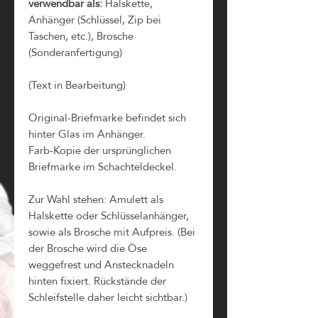
verwendbar als:
Halskette,
Anhänger (Schlüssel, Zip bei
Taschen, etc.), Brosche
(Sonderanfertigung)
(Text in Bearbeitung)
Original-Briefmarke befindet sich
hinter Glas im Anhänger.
Farb-Kopie der ursprünglichen
Briefmarke im Schachteldeckel.
Zur Wahl stehen: Amulett als
Halskette oder Schlüsselanhänger,
sowie als Brosche mit Aufpreis. (Bei
der Brosche wird die Öse
weggefrest und Anstecknadeln
hinten fixiert. Rückstände der
Schleifstelle daher leicht sichtbar.)