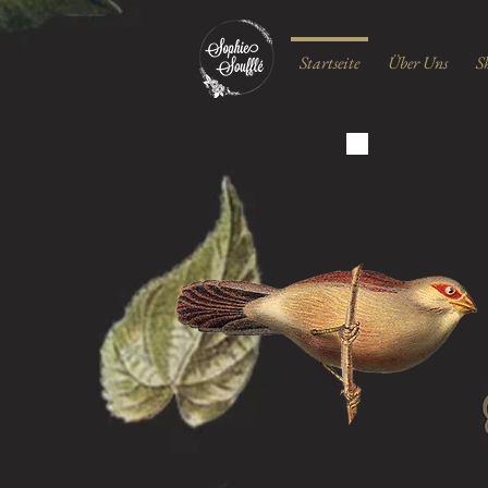
Startseite
Über Uns
S