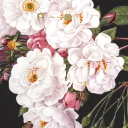
Anmelden